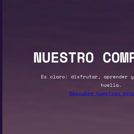
NUESTRO COM
Es claro: disfrutar, aprender y
huella.
Descubre nuestras pro