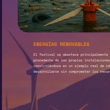
ENERGÍAS RENOVABLES
El festival se abastece principalmente 
procedente de las propias instalaciones
convirtiéndose en un ejemplo real de có
desarrollarse sin comprometer los recur