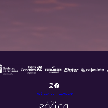
Instagram
Facebook
POLÍTICA DE PRIVACIDAD