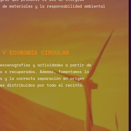
 de materiales y la responsabilidad ambiental
 Y ECONOMÍA CIRCULAR
escenografías y actividades a partir de
s o recuperados. Además, fomentamos la
s y la correcta separación en origen
es distribuidos por todo el recinto.